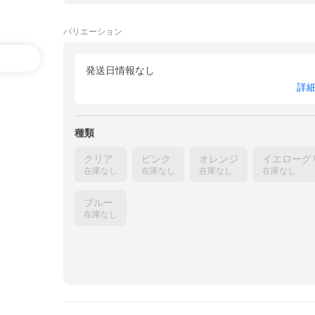
バリエーション
発送日情報なし
詳
種類
クリア
ピンク
オレンジ
イエローグ
在庫なし
在庫なし
在庫なし
在庫なし
ブルー
在庫なし