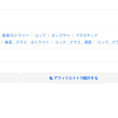
食器/カトラリー
コップ
タンブラー
プラスチック
食器、グラス、カトラリー
コップ、グラス、酒器
コップ、グ
アフィリエイトで紹介する