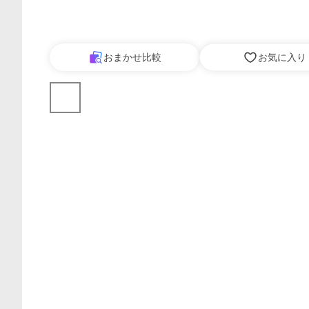
おまかせ比較
お気に入り