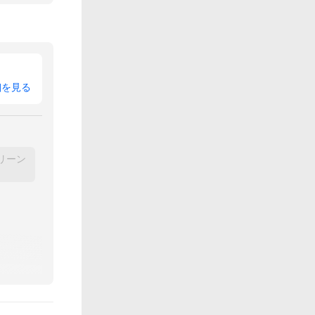
細を見る
リーン