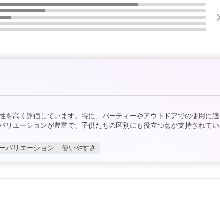
性を高く評価しています。特に、パーティーやアウトドアでの使用に適
バリエーションが豊富で、子供たちの区別にも役立つ点が支持されてい
ーバリエーション
使いやすさ