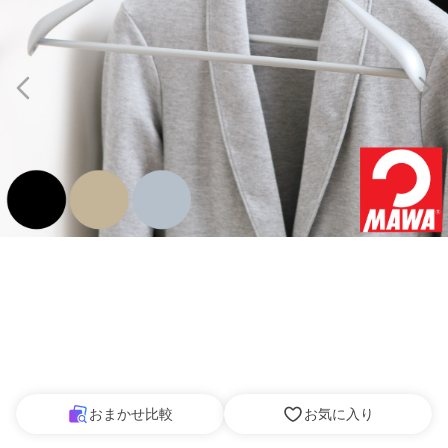
おまかせ比較
お気に入り