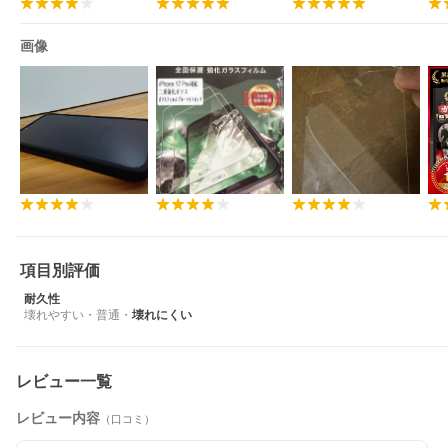
画像
項目別評価
耐久性
壊れやすい
・
普通
・
壊れにくい
レビュー一覧
レビュー内容
（口コミ）