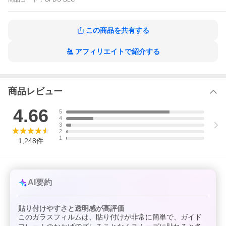
iPhone11 / iPhone11Pro / iPhone11ProMax
iPhoneX / XS / XSMax / XR
この商品を共有する
アフィリエイトで紹介する
商品レビュー
4.66
5
4
3
2
1
1,248
件
AI要約
貼り付けやすさと透明感が高評価
このガラスフィルムは、貼り付けが非常に簡単で、ガイド