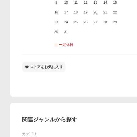
9
10
11
12
13
14
15
16
17
18
19
20
21
22
23
24
25
26
27
28
29
30
31
•••定休日
ストアをお気に入り
関連ジャンルから探す
カテゴリ