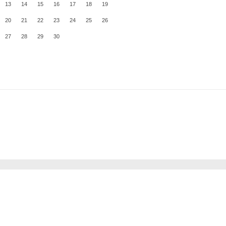
13
14
15
16
17
18
19
20
21
22
23
24
25
26
27
28
29
30