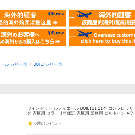
ール シリーズ
BUILTシリーズ
ワインセラー ルフィエール BUILT21 21本 コンプレッ
ク 家庭用 セラー 1年保証 家庭用 業務用 ビルトイン ●
0
件のレビュー