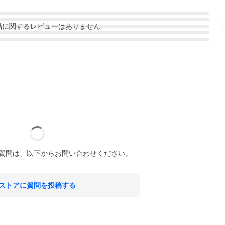
品
に関するレビューはありません
質問は、以下からお問い合わせください。
ストアに質問を投稿する