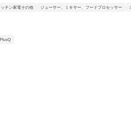
キッチン家電その他
ジューサー、ミキサー、フードプロセッサー
PlusQ