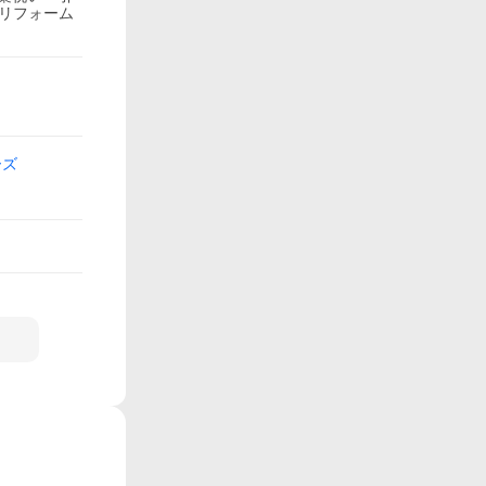
 リフォーム
ーズ