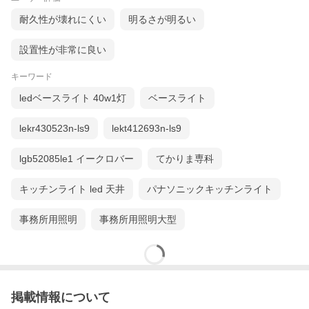
耐久性が壊れにくい
明るさが明るい
設置性が非常に良い
キーワード
ledベースライト 40w1灯
ベースライト
lekr430523n-ls9
lekt412693n-ls9
lgb52085le1 イークロバー
てかりま専科
キッチンライト led 天井
パナソニックキッチンライト
事務所用照明
事務所用照明大型
掲載情報について