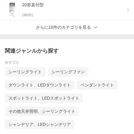
20形直付型
(
360
件)
さらに10件のカテゴリを見る
関連ジャンルから探す
カテゴリ
シーリングライト
シーリングファン
ダウンライト、LEDダウンライト
ペンダントライト
スポットライト、LEDスポットライト
その他天井照明、シーリングライト
シャンデリア、LEDシャンデリア