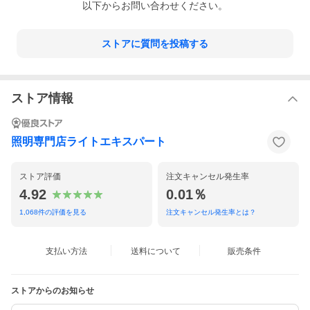
以下からお問い合わせください。
ストアに質問を投稿する
ストア情報
照明専門店ライトエキスパート
ストア評価
注文キャンセル発生率
4.92
0.01％
1,068
件の評価を見る
注文キャンセル発生率とは？
支払い方法
送料について
販売条件
ストアからのお知らせ