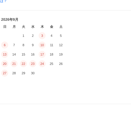
とは？
2026年9月
日
月
火
水
木
金
土
1
2
3
4
5
6
7
8
9
10
11
12
13
14
15
16
17
18
19
20
21
22
23
24
25
26
27
28
29
30