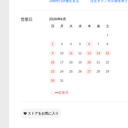
188
件の評価を見る
注文キャンセル発生率
営業日
2026年8月
日
月
火
水
木
金
土
1
2
3
4
5
6
7
8
9
10
11
12
13
14
15
16
17
18
19
20
21
22
23
24
25
26
27
28
29
30
31
•••定休日
ストアをお気に入り