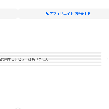
アフィリエイトで紹介する
品
に関するレビューはありません