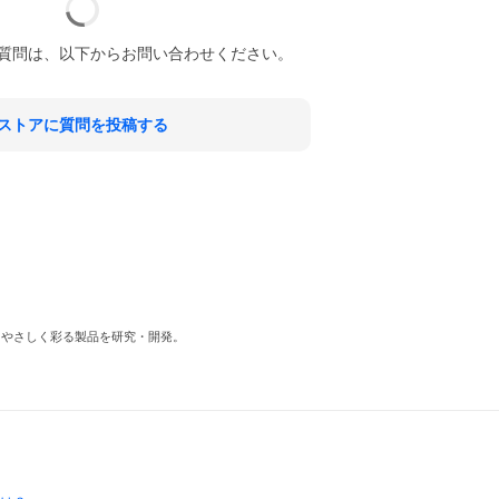
質問は、以下からお問い合わせください。
ストアに質問を投稿する
をやさしく彩る製品を研究・開発。