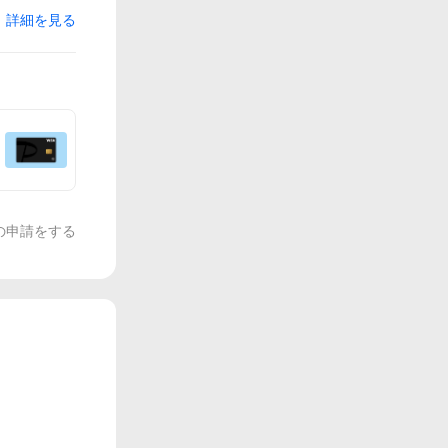
詳細を見る
の申請をする