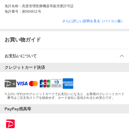
免許名称：
高度管理医療機器等販売業許可証
免許番号：
第N04611号
さらに詳しい説明を見る（パソコン版）
お買い物ガイド
お支払いについて
クレジットカード決済
※
上のいずれかのクレジットカードでお支払いになると、お客様のクレジットカード
番号はご注文先ストアを経由せず、カード会社に送信されるため安心です。
PayPay残高等