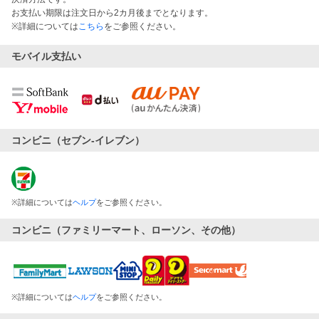
お支払い期限は注文日から2カ月後までとなります。
※詳細については
こちら
をご参照ください。
モバイル支払い
コンビニ（セブン-イレブン）
※
詳細については
ヘルプ
をご参照ください。
コンビニ（ファミリーマート、ローソン、その他）
※
詳細については
ヘルプ
をご参照ください。