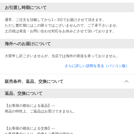
お引渡し時期について
通常、ご注文を頂戴してから1～3日でお届けさせて頂きます。

ただし繁忙期にはこの限りではございませんので、ご了承下さいませ。

土日祝は発送・お問い合わせ対応をお休みとさせて頂いております。
海外へのお届けについて
大変申し訳ございませんが、当店では海外の発送を承っておりません。
さらに詳しい説明を見る（パソコン版）
販売条件、返品、交換について
返品、交換について
【お客様の都合による返品】---

商品の特性上、ご返品はお受けできません。

【お客様の都合による交換】---
