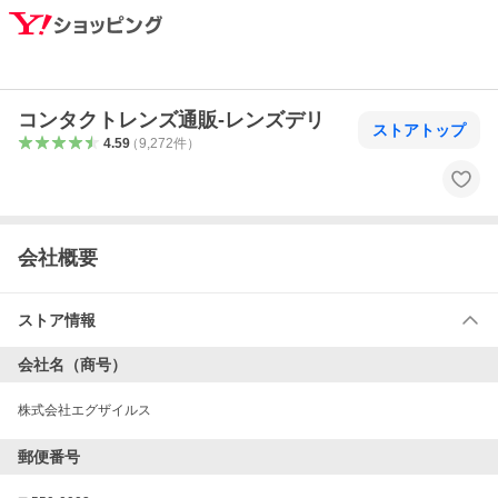
コンタクトレンズ通販-レンズデリ
ストアトップ
4.59
（
9,272
件
）
会社概要
ストア情報
会社名（商号）
株式会社エグザイルス
郵便番号