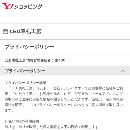
LED表札工房
プライバシーポリシー
LED表札工房
情報管理責任者：
佐々木
プライバシーポリシー
プライバシーポリシー詳細

　「LED表札工房」（以下、「当社」といいます）ではお客様に当社をご利
用していただく際に、お客様の氏名、住所、電話番号、メールアドレスなど
お取引やご連絡に必要な情報を開示していただきます。当社は、個人情報保
護法を順守し、このプライバシーポリシーにのっとって個人情報を取り扱い
ます。

1.個人情報の利用目的

当社は、当社が取得した個人情報を以下の目的で利用します。
