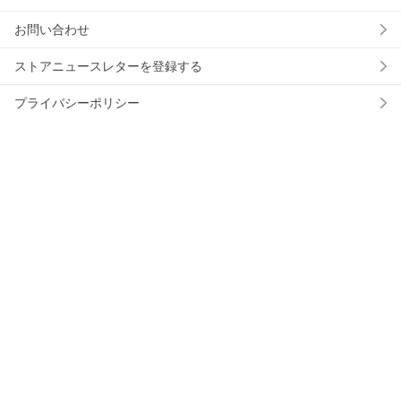
お問い合わせ
ストアニュースレターを登録する
プライバシーポリシー