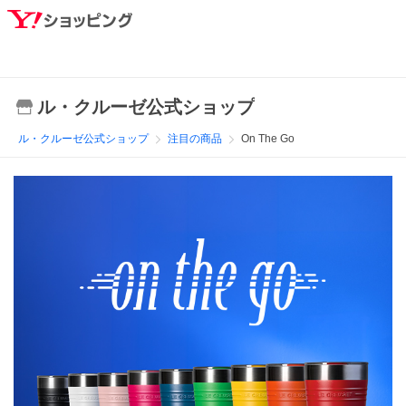
ル・クルーゼ公式ショップ
ル・クルーゼ公式ショップ
注目の商品
On The Go