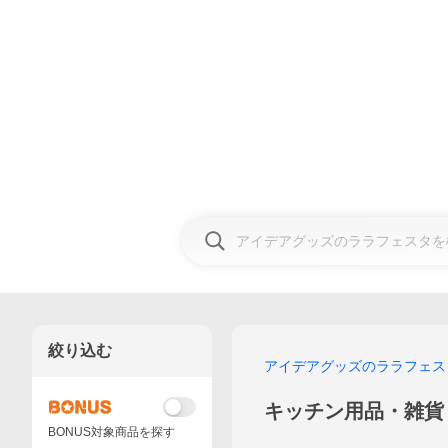
絞り込む
アイデアグッズのララフェス
キッチン用品・雑貨
BONUS対象商品を探す