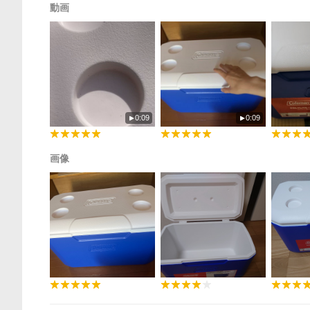
動画
0:09
0:09
画像