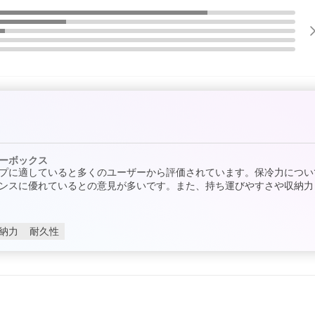
ーボックス
プに適していると多くのユーザーから評価されています。保冷力につい
ンスに優れているとの意見が多いです。また、持ち運びやすさや収納力
納力
耐久性