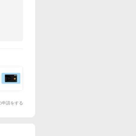
の申請をする