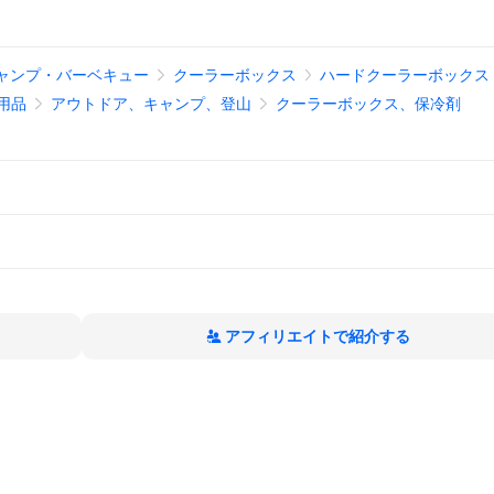
ャンプ・バーベキュー
クーラーボックス
ハードクーラーボックス
用品
アウトドア、キャンプ、登山
クーラーボックス、保冷剤
アフィリエイトで紹介する