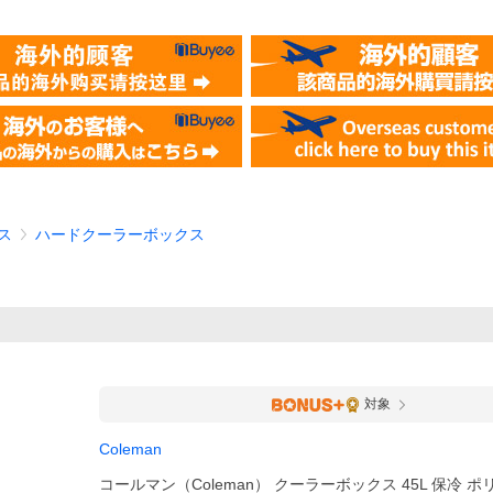
ス
ハードクーラーボックス
対象
Coleman
コールマン（Coleman） クーラーボックス 45L 保冷 ポ