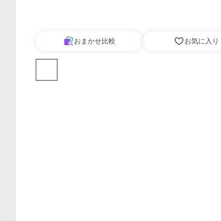
おまかせ比較
お気に入り