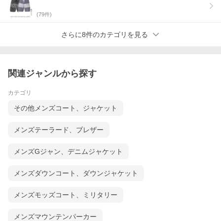
(
79
件)
さらに8件のカテゴリを見る
関連ジャンルから探す
カテゴリ
その他メンズコート、ジャケット
メンズテーラード、ブレザー
メンズGジャン、デニムジャケット
Lark
メンズダウンコート、ダウンジャケット
メンズモッズコート、ミリタリー
メンズマウンテンパーカー