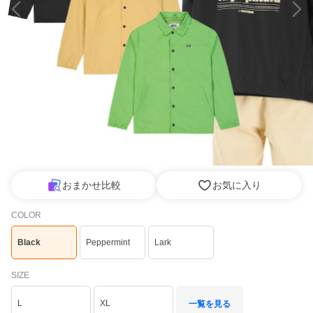
おまかせ比較
お気に入り
COLOR
Black
Peppermint
Lark
SIZE
L
XL
一覧を見る