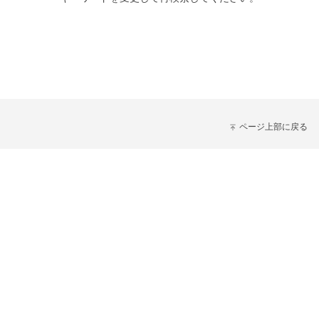
ページ上部に戻る