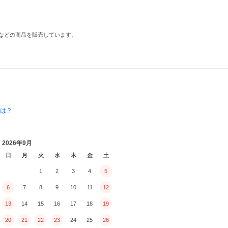
ルなどの商品を販売しています。
とは？
2026年9月
日
月
火
水
木
金
土
1
2
3
4
5
6
7
8
9
10
11
12
13
14
15
16
17
18
19
20
21
22
23
24
25
26