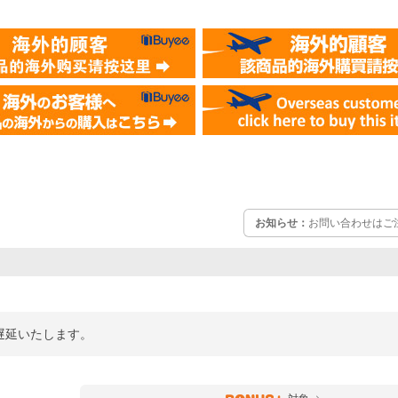
お知らせ：
お問い合わせはご
遅延いたします。