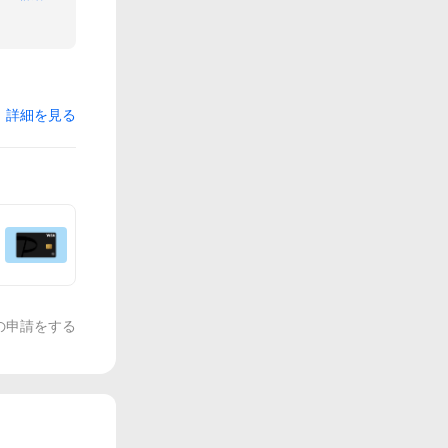
詳細を見る
の申請をする