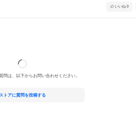
いいね
0
質問は、以下からお問い合わせください。
ストアに質問を投稿する