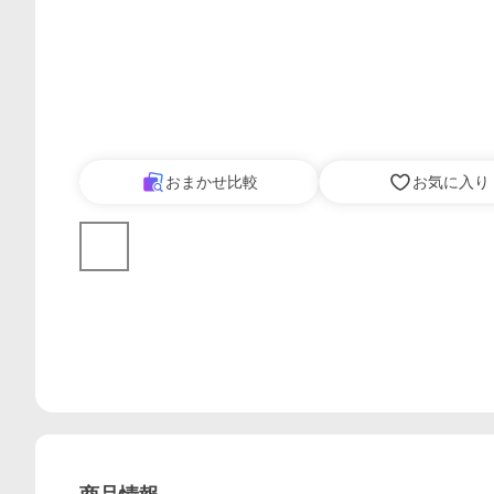
おまかせ比較
お気に入り