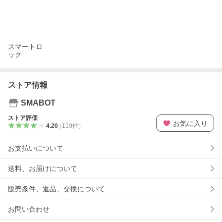
スマートロ
ック
ストア情報
SMABOT
ストア評価
お気に入り
4.20
（
119
件
）
お支払いについて
送料、お届けについて
販売条件、返品、交換について
お問い合わせ