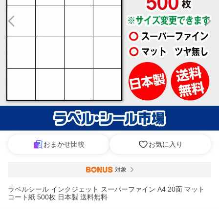
おまかせ比較
お気に入り
対象
ラベルシール インクジェット スーパーファイン A4 20面 マット
コート紙 500枚 日本製 送料無料