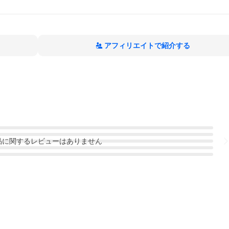
アフィリエイトで紹介する
品
に関するレビューはありません