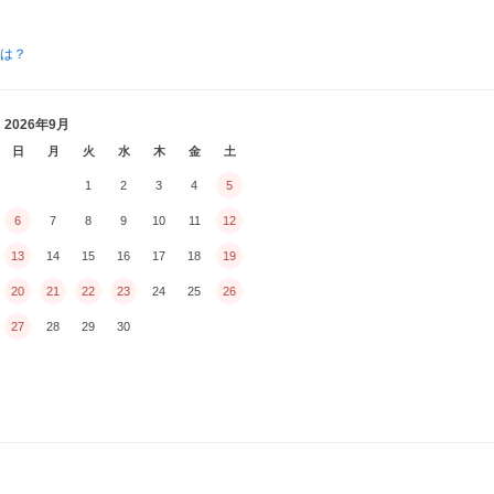
とは？
2026年9月
日
月
火
水
木
金
土
1
2
3
4
5
6
7
8
9
10
11
12
13
14
15
16
17
18
19
20
21
22
23
24
25
26
27
28
29
30