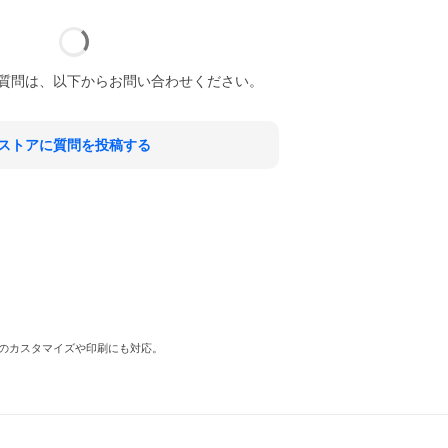
質問は、以下からお問い合わせください。
ストアに質問を投稿する
のカスタマイズや印刷にも対応。