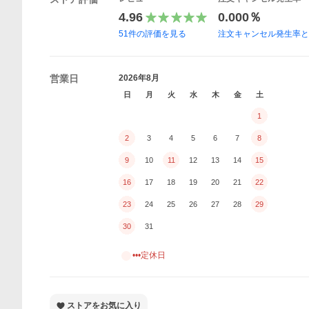
4.96
0.000％
51
件の評価を見る
注文キャンセル発生率
営業日
2026年8月
日
月
火
水
木
金
土
1
2
3
4
5
6
7
8
9
10
11
12
13
14
15
16
17
18
19
20
21
22
23
24
25
26
27
28
29
30
31
•••定休日
ストアをお気に入り