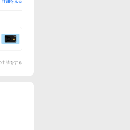
詳細を見る
の申請をする