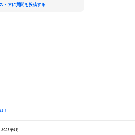
ストアに質問を投稿する
とは？
2026年9月