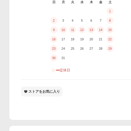
日
月
火
水
木
金
土
1
2
3
4
5
6
7
8
9
10
11
12
13
14
15
16
17
18
19
20
21
22
23
24
25
26
27
28
29
30
31
•••定休日
ストアをお気に入り