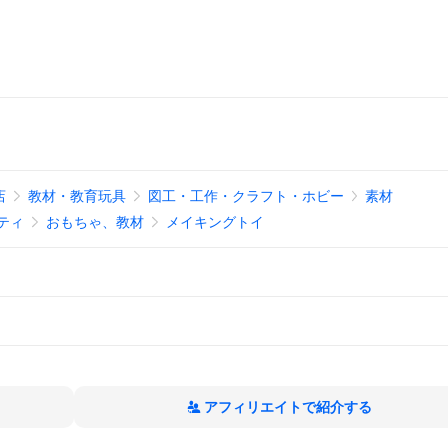
店
教材・教育玩具
図工・工作・クラフト・ホビー
素材
ティ
おもちゃ、教材
メイキングトイ
アフィリエイトで紹介する