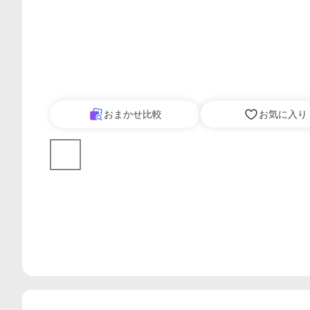
おまかせ比較
お気に入り