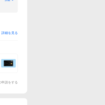
詳細を見る
の申請をする