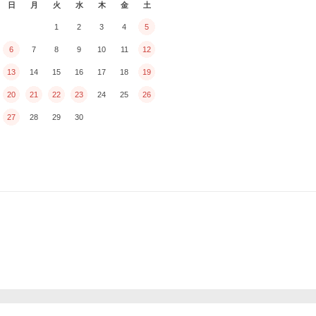
日
月
火
水
木
金
土
1
2
3
4
5
6
7
8
9
10
11
12
13
14
15
16
17
18
19
20
21
22
23
24
25
26
27
28
29
30