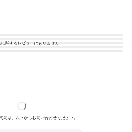
品
に関するレビューはありません
質問は、以下からお問い合わせください。