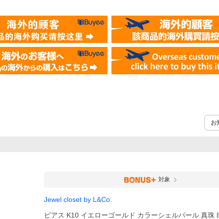
お
対象
Jewel closet by L&Co.
ピアス K10 イエローゴールド カラーシェルパール 真珠 