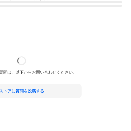
質問は、以下からお問い合わせください。
ストアに質問を投稿する