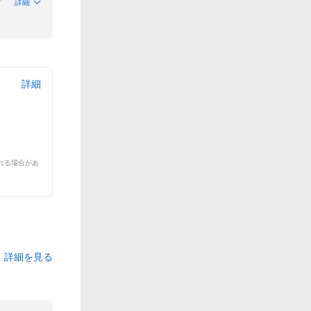
詳細
詳細
れる場合があ
詳細を見る