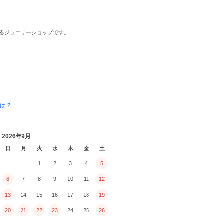
るジュエリーショップです。
とは？
2026年9月
日
月
火
水
木
金
土
1
2
3
4
5
6
7
8
9
10
11
12
13
14
15
16
17
18
19
20
21
22
23
24
25
26