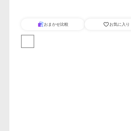
おまかせ比較
お気に入り