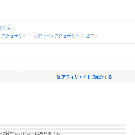
0ピアス
、アクセサリー
レディースアクセサリー
ピアス
アフィリエイトで紹介する
品
に関するレビューはありません