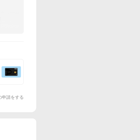
の申請をする