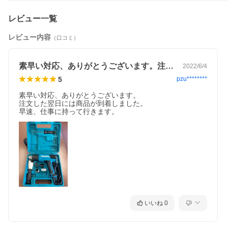
レビュー一覧
レビュー内容
（口コミ）
素早い対応、ありがとうございます。注文…
2022/6/4
5
pzu********
素早い対応、ありがとうございます。

注文した翌日には商品が到着しました。

早速、仕事に持って行きます。
いいね
0