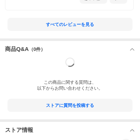
すべてのレビューを見る
商品Q&A
（
0
件）
この
商品
に関する質問は、
以下からお問い合わせください。
ストアに質問を投稿する
ストア情報