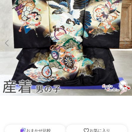
おまかせ比較
お気に入り