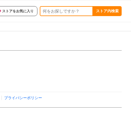
ストア内検索
ストアをお気に入り
プライバシーポリシー