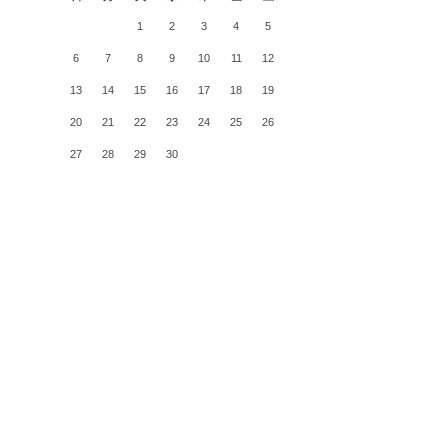
1
2
3
4
5
6
7
8
9
10
11
12
13
14
15
16
17
18
19
20
21
22
23
24
25
26
27
28
29
30