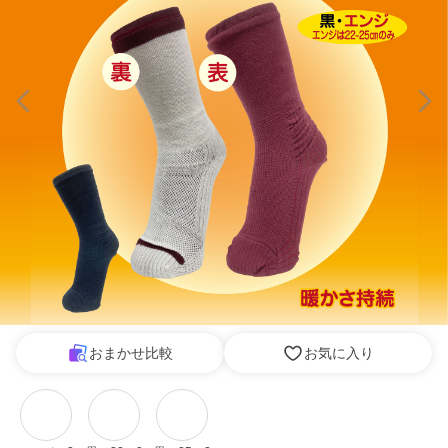
おまかせ比較
お気に入り