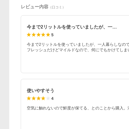
レビュー内容
（口コミ）
今まで2リットルを使っていましたが、一…
5
今まで2リットルを使っていましたが、一人暮らしなので
フレッシュだけどマイルドなので、何にでもかけてしま
使いやすそう
4