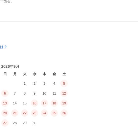
る一品を。
とは？
2026年9月
日
月
火
水
木
金
土
1
2
3
4
5
6
7
8
9
10
11
12
13
14
15
16
17
18
19
20
21
22
23
24
25
26
27
28
29
30