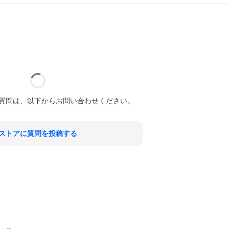
質問は、以下からお問い合わせください。
ストアに質問を投稿する