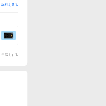
詳細を見る
の申請をする