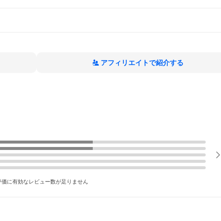
アフィリエイトで紹介する
評価に有効なレビュー数が足りません