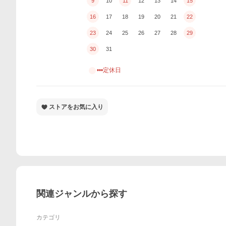
9
10
11
12
13
14
15
16
17
18
19
20
21
22
23
24
25
26
27
28
29
30
31
•••定休日
ストアをお気に入り
関連ジャンルから探す
カテゴリ