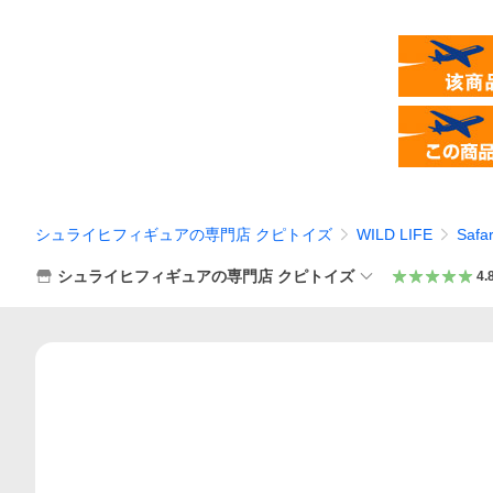
シュライヒフィギュアの専門店 クピトイズ
WILD LIFE
Safar
シュライヒフィギュアの専門店 クピトイズ
4.