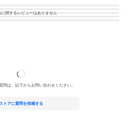
品
に関するレビューはありません
質問は、以下からお問い合わせください。
ストアに質問を投稿する