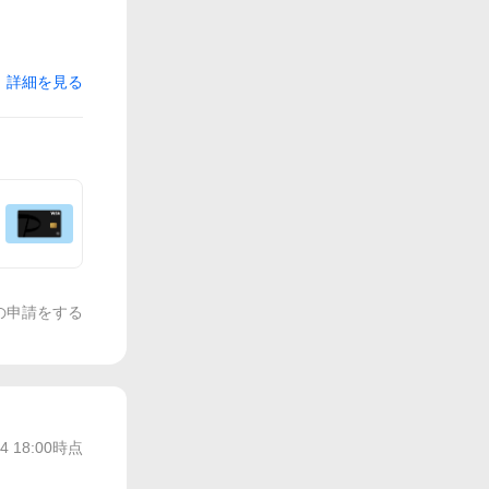
詳細を見る
の申請をする
14 18:00
時点