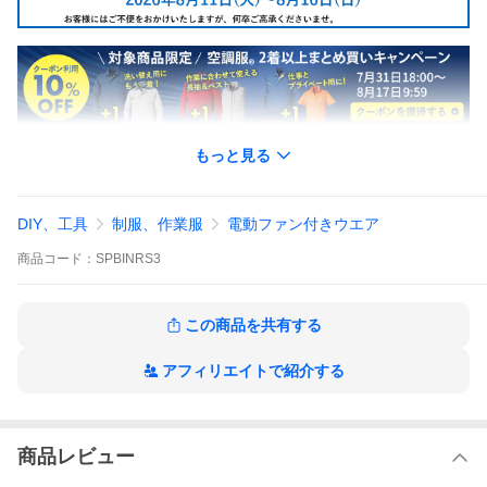
もっと見る
DIY、工具
制服、作業服
電動ファン付きウエア
商品
コード：
SPBINRS3
この商品を共有する
アフィリエイトで紹介する
商品レビュー