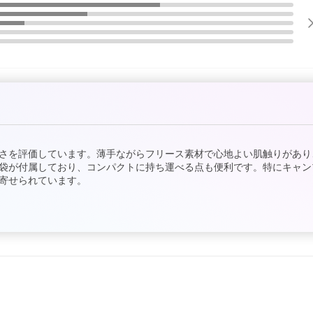
さを評価しています。薄手ながらフリース素材で心地よい肌触りがあり
袋が付属しており、コンパクトに持ち運べる点も便利です。特にキャン
寄せられています。