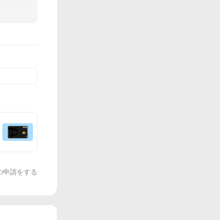
の申請をする