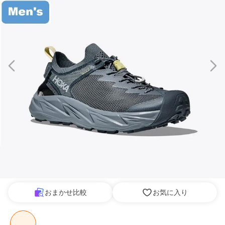
おまかせ比較
お気に入り