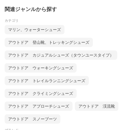
関連ジャンルから探す
カテゴリ
マリン、ウォーターシューズ
アウトドア 登山靴、トレッキングシューズ
アウトドア カジュアルシューズ（タウンユースタイプ）
アウトドア ウォーキングシューズ
アウトドア トレイルランニングシューズ
アウトドア クライミングシューズ
アウトドア アプローチシューズ
アウトドア 渓流靴
アウトドア スノーブーツ