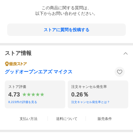
この
商品
に関する質問は、
以下からお問い合わせください。
ストアに質問を投稿する
ストア情報
グッドオープンエアズ マイクス
ストア評価
注文キャンセル発生率
4.73
0.26％
8,223
件の評価を見る
注文キャンセル発生率とは？
支払い方法
送料について
販売条件