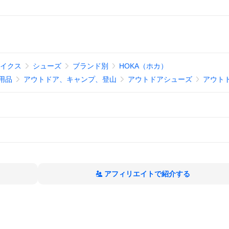
マイクス
シューズ
ブランド別
HOKA（ホカ）
用品
アウトドア、キャンプ、登山
アウトドアシューズ
アウト
アフィリエイトで紹介する