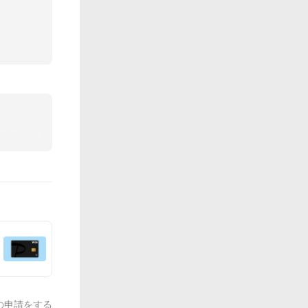
の申請をする