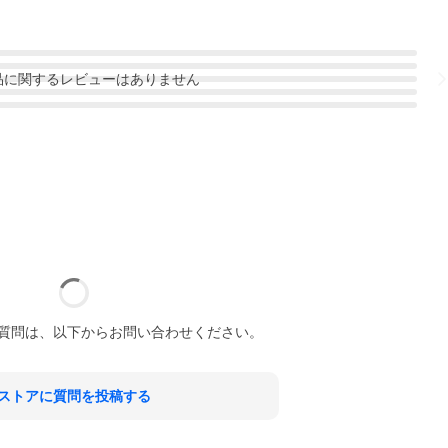
品
に関するレビューはありません
質問は、以下からお問い合わせください。
ストアに質問を投稿する