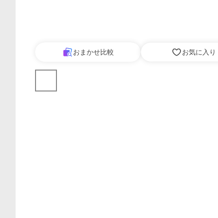
おまかせ比較
お気に入り