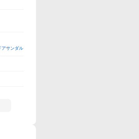
ドアサンダル