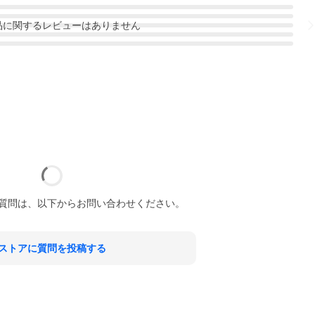
品
に関するレビューはありません
質問は、以下からお問い合わせください。
ストアに質問を投稿する