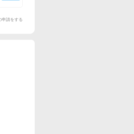
の申請をする