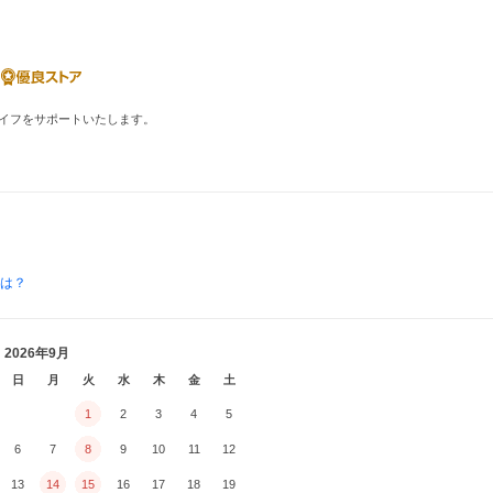
イフをサポートいたします。
とは？
2026年9月
日
月
火
水
木
金
土
1
2
3
4
5
6
7
8
9
10
11
12
13
14
15
16
17
18
19