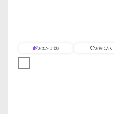
おまかせ比較
お気に入り