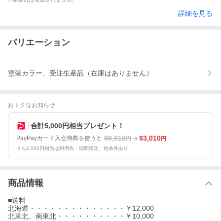
詳細を見る
バリエーション
塗装カラー、受注生産品（在庫はありません）
おトクなお知らせ
合計5,000円相当プレゼント！
98,010
93,010
PayPayカード入会特典を使うと
円
円
うち2,000円相当は利用先・期間限定。他条件あり
商品情報
■送料
北海道・・・・・・・・・・・・・・￥12,000
北東北、南東北・・・・・・・・・・￥10,000