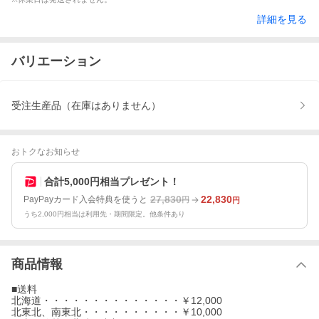
詳細を見る
バリエーション
受注生産品（在庫はありません）
おトクなお知らせ
合計5,000円相当プレゼント！
27,830
22,830
PayPayカード入会特典を使うと
円
円
うち2,000円相当は利用先・期間限定。他条件あり
商品情報
■送料
北海道・・・・・・・・・・・・・・￥12,000
北東北、南東北・・・・・・・・・・￥10,000