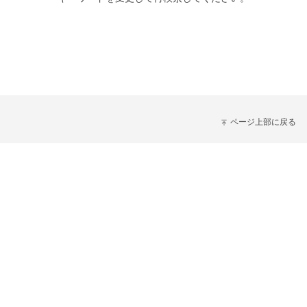
ページ上部に戻る