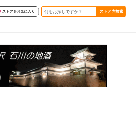
ストア内検索
ストアをお気に入り