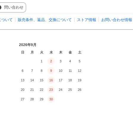
問い合わせ
について
販売条件、返品、交換について
ストア情報
お問い合わせ情報
2026年9月
日
月
火
水
木
金
土
1
2
3
4
5
6
7
8
9
10
11
12
13
14
15
16
17
18
19
20
21
22
23
24
25
26
27
28
29
30