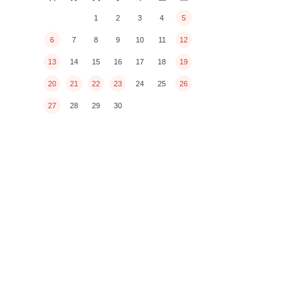
1
2
3
4
5
6
7
8
9
10
11
12
13
14
15
16
17
18
19
20
21
22
23
24
25
26
27
28
29
30