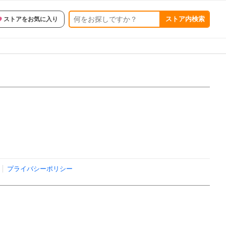
ストア内検索
ストアをお気に入り
プライバシーポリシー