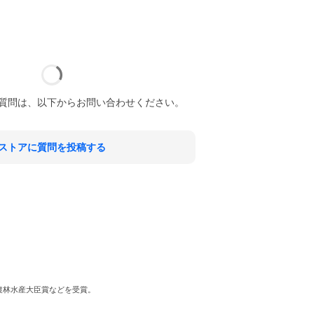
質問は、以下からお問い合わせください。
ストアに質問を投稿する
農林水産大臣賞などを受賞。