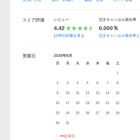
ストア評価
レビュー
注文キャンセル発生率
4.42
0.000％
12
件の評価を見る
注文キャンセル発生率
営業日
2026年8月
日
月
火
水
木
金
土
1
2
3
4
5
6
7
8
9
10
11
12
13
14
15
16
17
18
19
20
21
22
23
24
25
26
27
28
29
30
31
•••定休日