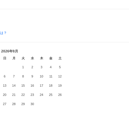
とは？
2026年9月
日
月
火
水
木
金
土
1
2
3
4
5
6
7
8
9
10
11
12
13
14
15
16
17
18
19
20
21
22
23
24
25
26
27
28
29
30