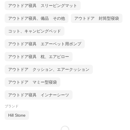
アウトドア寝具 スリーピングマット
アウトドア寝具、備品 その他
アウトドア 封筒型寝袋
コット、キャンピングベッド
アウトドア寝具 エアーベット用ポンプ
アウトドア寝具 枕、エアピロー
アウトドア クッション、エアークッション
アウトドア マミー型寝袋
アウトドア寝具 インナーシーツ
ブランド
Hill Stone