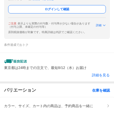
ログインして確認
ご注意
表示よりも実際の付与数・付与率が少ない場合があります
詳細
（付与上限、未確定の付与等）
原則税抜価格が対象です。特典詳細は内訳でご確認ください。
条件達成でおトク
東京都は24時までの注文で、最短8/12（水）お届け
詳細を見る
バリエーション
在庫を確認
カラー、サイズ、カート内の商品は、予約商品を一緒に