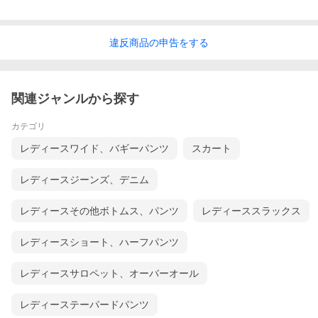
違反
商品の
申告をする
関連ジャンルから探す
カテゴリ
レディースワイド、バギーパンツ
スカート
レディースジーンズ、デニム
レディースその他ボトムス、パンツ
レディーススラックス
レディースショート、ハーフパンツ
レディースサロペット、オーバーオール
レディーステーパードパンツ