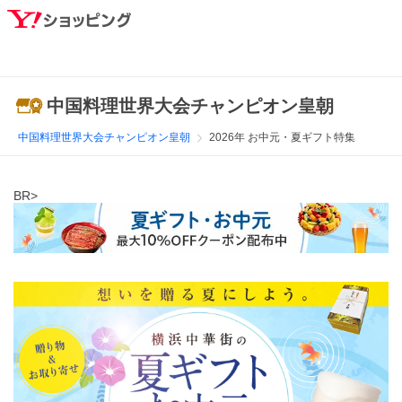
中国料理世界大会チャンピオン皇朝
中国料理世界大会チャンピオン皇朝
2026年 お中元・夏ギフト特集
BR>