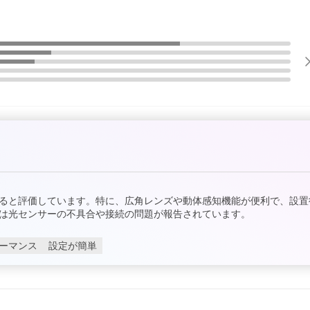
ると評価しています。特に、広角レンズや動体感知機能が便利で、設置
は光センサーの不具合や接続の問題が報告されています。
ーマンス
設定が簡単