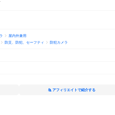
証
ラ
屋内外兼用
防災、防犯、セーフティ
防犯カメラ
アフィリエイトで紹介する