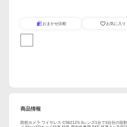
おまかせ比較
お気に入り
商品情報
防犯カメラ ワイヤレス CS621ZS 4レンズ1台で3台分の役割 VS