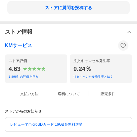
ストアに質問を投稿する
ストア情報
KMサービス
ストア評価
注文キャンセル発生率
4.63
0.24％
1,866
件の評価を見る
注文キャンセル発生率とは？
支払い方法
送料について
販売条件
ストアからのお知らせ
レビューでmicroSDカード 16GBを無料進呈