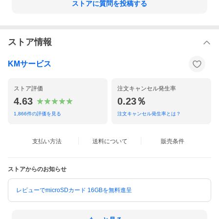
ストアに質問を投稿する
ストア情報
KMサービス
ストア評価
注文キャンセル発生率
4.63
0.23％
1,866
件の評価を見る
注文キャンセル発生率とは？
支払い方法
送料について
販売条件
ストアからのお知らせ
レビューでmicroSDカード 16GBを無料進呈