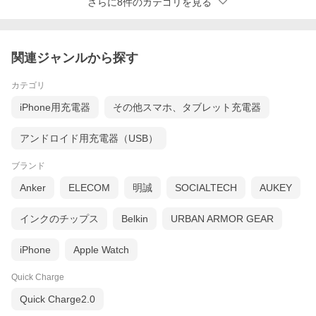
さらに8件のカテゴリを見る
関連ジャンルから探す
カテゴリ
iPhone用充電器
その他スマホ、タブレット充電器
アンドロイド用充電器（USB）
ブランド
Anker
ELECOM
明誠
SOCIALTECH
AUKEY
インクのチップス
Belkin
URBAN ARMOR GEAR
iPhone
Apple Watch
Quick Charge
Quick Charge2.0