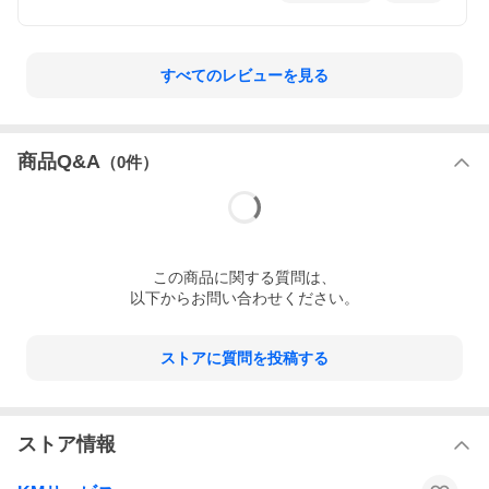
すべてのレビューを見る
商品Q&A
（
0
件）
この
商品
に関する質問は、
以下からお問い合わせください。
ストアに質問を投稿する
ストア情報