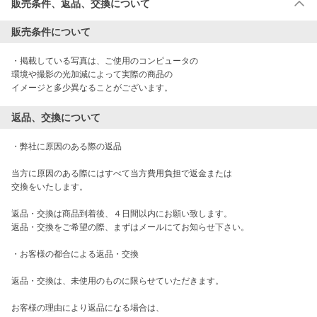
販売条件、返品、交換について
販売条件について
・掲載している写真は、ご使用のコンピュータの

環境や撮影の光加減によって実際の商品の

イメージと多少異なることがございます。
返品、交換について
・弊社に原因のある際の返品

当方に原因のある際にはすべて当方費用負担で返金または

交換をいたします。

返品・交換は商品到着後、４日間以内にお願い致します。

返品・交換をご希望の際、まずはメールにてお知らせ下さい。

・お客様の都合による返品・交換

返品・交換は、未使用のものに限らせていただきます。

お客様の理由により返品になる場合は、
