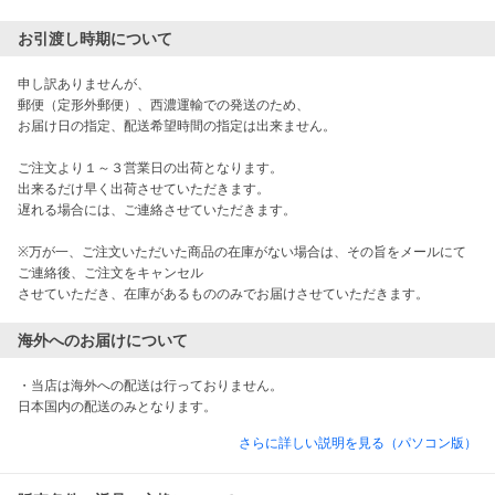
お引渡し時期について
申し訳ありませんが、

郵便（定形外郵便）、西濃運輸での発送のため、

お届け日の指定、配送希望時間の指定は出来ません。

ご注文より１～３営業日の出荷となります。

出来るだけ早く出荷させていただきます。

遅れる場合には、ご連絡させていただきます。

※万が一、ご注文いただいた商品の在庫がない場合は、その旨をメールにて
ご連絡後、ご注文をキャンセル

させていただき、在庫があるもののみでお届けさせていただきます。
海外へのお届けについて
・当店は海外への配送は行っておりません。

日本国内の配送のみとなります。
さらに詳しい説明を見る（パソコン版）