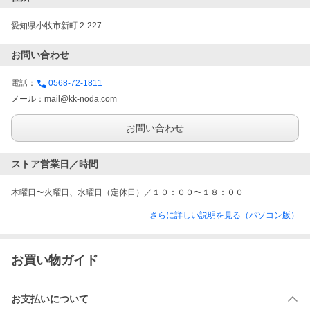
愛知県小牧市新町 2-227
お問い合わせ
電話：
0568-72-1811
メール：
mail@kk-noda.com
お問い合わせ
ストア営業日／時間
木曜日〜火曜日、水曜日（定休日）／１０：００〜１８：００
さらに詳しい説明を見る（パソコン版）
お買い物ガイド
お支払いについて