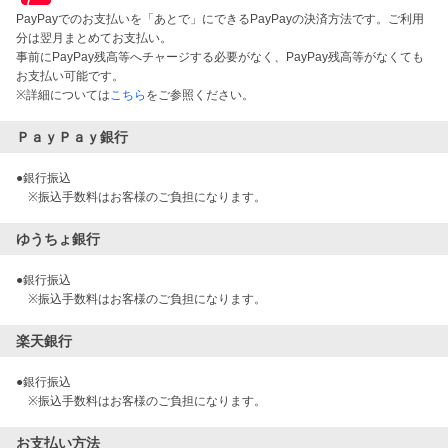
PayPayでのお支払いを「あとで」にできるPayPayの決済方法です。ご利用
分は翌月まとめてお支払い。
事前にPayPay残高等へチャージする必要がなく、PayPay残高等がなくても
お支払い可能です。
※詳細については
こちら
をご参照ください。
ＰａｙＰａｙ銀行
●銀行振込
※振込手数料はお客様のご負担になります。
ゆうちょ銀行
●銀行振込
※振込手数料はお客様のご負担になります。
楽天銀行
●銀行振込
※振込手数料はお客様のご負担になります。
お支払い方法