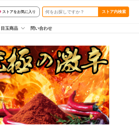
ストア内検索
ストアをお気に入り
ク目玉商品
問い合わせ