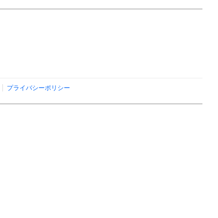
プライバシーポリシー