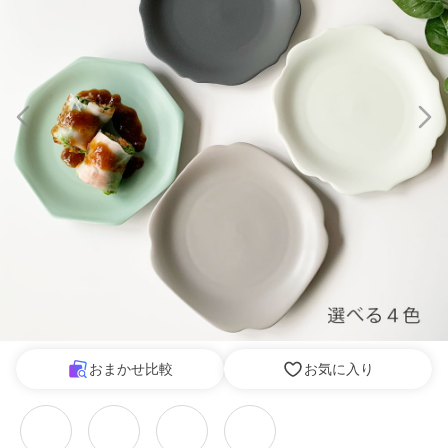
おまかせ比較
お気に入り