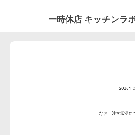
一時休店
キッチンラ
2026
なお、注文状況に