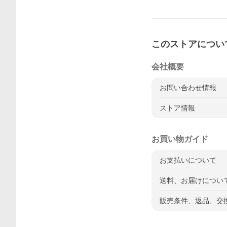
このストアについ
会社概要
お問い合わせ情報
ストア情報
お買い物ガイド
お支払いについて
送料、お届けについ
販売条件、返品、交