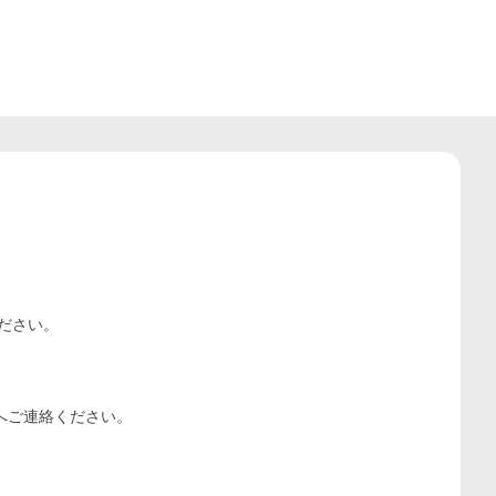
ださい。

へご連絡ください。