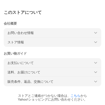
このストアについて
会社概要
お問い合わせ情報
ストア情報
お買い物ガイド
お支払いについて
送料、お届けについて
販売条件、返品、交換について
ストアとご連絡がつかない場合は、
こちら
から
Yahoo!ショッピングにお問い合わせください。